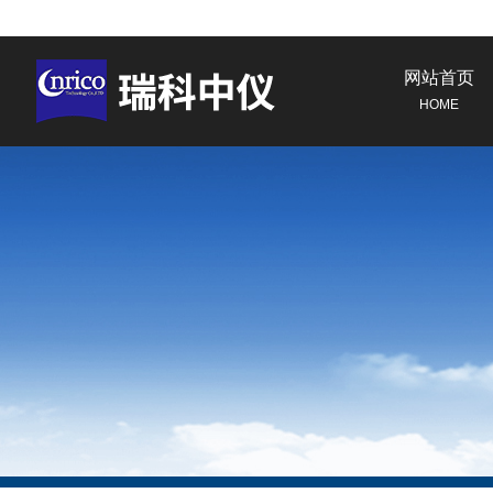
网站首页
HOME