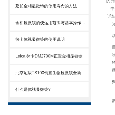
的升
延长金相显微镜的使用寿命的方法
中外
详细
金相显微镜的使运用范围与基本操作徕卡DM4M金相显微镜
徕卡体视显微镜的使用说明
Leica 徕卡DM2700M正置金相显微镜
北京尼康TS100倒置生物显微镜全新技术
什么是体视显微镜?