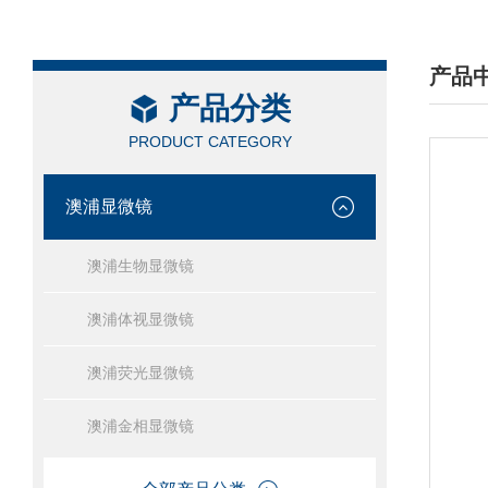
产品
产品分类
/ PRO
PRODUCT CATEGORY
澳浦显微镜
澳浦生物显微镜
澳浦体视显微镜
澳浦荧光显微镜
澳浦金相显微镜