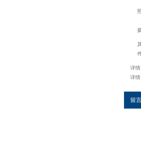
详情
详情
留