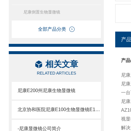
尼康倒置生物显微镜
全部产品分类
产
产品
相关文章
RELATED ARTICLES
尼康
尼康
尼康E200州尼康生物显微镜
一台
尼康
北京协和医院尼康E100生物显微镜E100尼康教学显微镜
AZ
视显
解决
-尼康显微镜公司简介