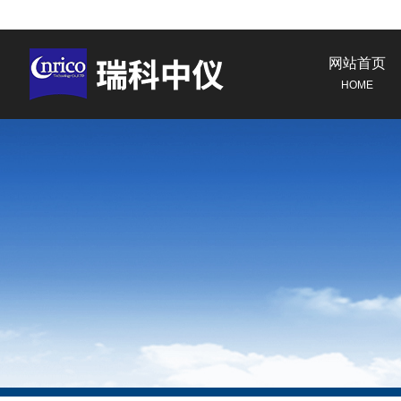
网站首页
HOME