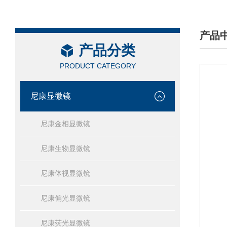
产品
产品分类
/ PRO
PRODUCT CATEGORY
尼康显微镜
尼康金相显微镜
尼康生物显微镜
尼康体视显微镜
尼康偏光显微镜
尼康荧光显微镜