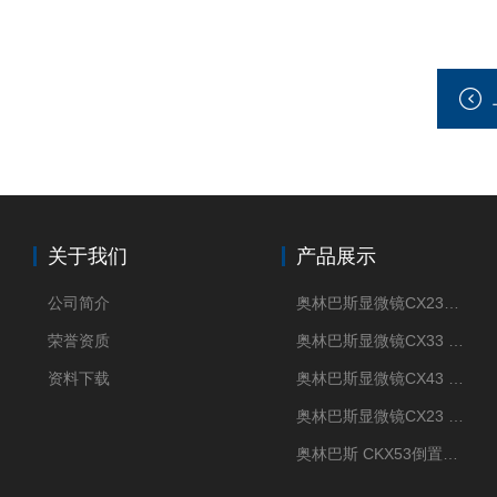
关于我们
产品展示
公司简介
奥林巴斯显微镜CX23现货供应
荣誉资质
奥林巴斯显微镜CX33 全国包邮
资料下载
奥林巴斯显微镜CX43 全国包邮
奥林巴斯显微镜CX23 全国包邮
奥林巴斯 CKX53倒置显微镜 现货