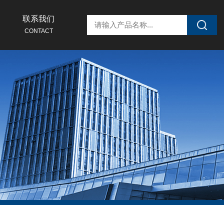
联系我们
CONTACT