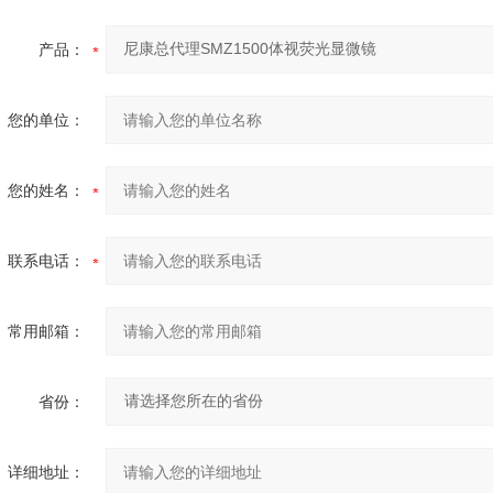
产品：
您的单位：
您的姓名：
联系电话：
常用邮箱：
省份：
详细地址：