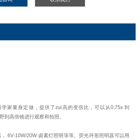
学家量身定做，提供了zui高的变倍比，可以从0.75x 到
视野到高倍镜进行观察和拍照。
6V-10W/20W 卤素灯照明等等。荧光环形照明器可以用