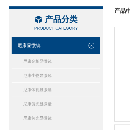
产品
产品分类
/ PRO
PRODUCT CATEGORY
尼康显微镜
尼康金相显微镜
尼康生物显微镜
尼康体视显微镜
尼康偏光显微镜
尼康荧光显微镜