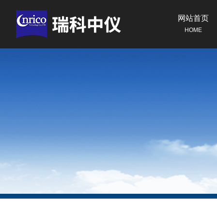
网站首页
HOME