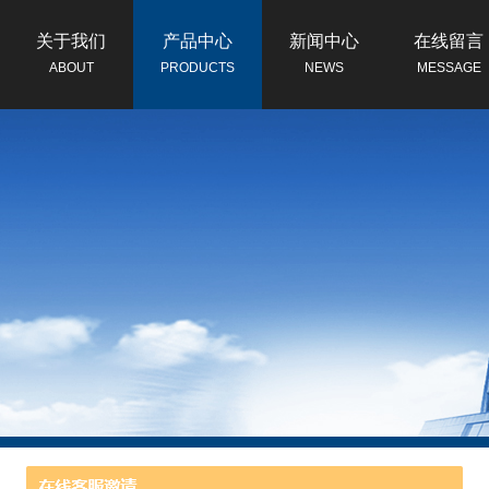
关于我们
产品中心
新闻中心
在线留言
ABOUT
PRODUCTS
NEWS
MESSAGE