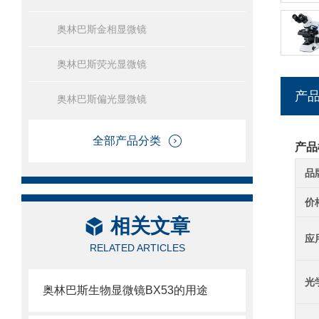
奥林巴斯金相显微镜
奥林巴斯荧光显微镜
产
奥林巴斯偏光显微镜
全部产品分类
产品
品
价
相关文章
应
RELATED ARTICLES
光
奥林巴斯生物显微镜BX53的用途