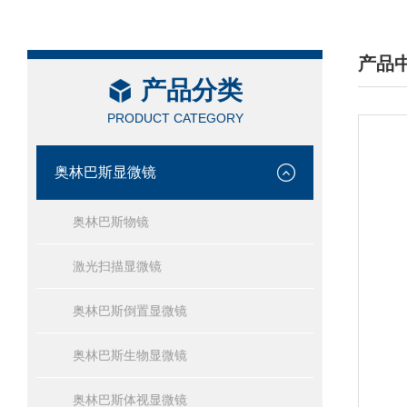
产品
产品分类
/ PRO
PRODUCT CATEGORY
奥林巴斯显微镜
奥林巴斯物镜
激光扫描显微镜
奥林巴斯倒置显微镜
奥林巴斯生物显微镜
奥林巴斯体视显微镜