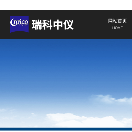
网站首页
HOME