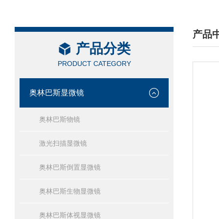
产品
产品分类
/ PRO
PRODUCT CATEGORY
奥林巴斯显微镜
奥林巴斯物镜
激光扫描显微镜
奥林巴斯倒置显微镜
奥林巴斯生物显微镜
奥林巴斯体视显微镜