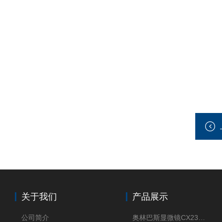
关于我们
产品展示
公司简介
奥林巴斯显微镜CX23现货供应