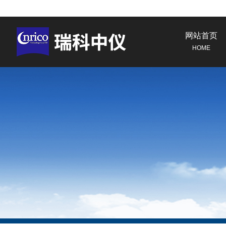
网站首页
HOME