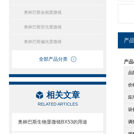
奥林巴斯金相显微镜
奥林巴斯荧光显微镜
产
奥林巴斯偏光显微镜
全部产品分类
产品
品
价
相关文章
应
RELATED ARTICLES
设
奥林巴斯生物显微镜BX53的用途
调