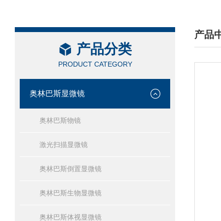
产品
产品分类
/ PRO
PRODUCT CATEGORY
奥林巴斯显微镜
奥林巴斯物镜
激光扫描显微镜
奥林巴斯倒置显微镜
奥林巴斯生物显微镜
奥林巴斯体视显微镜