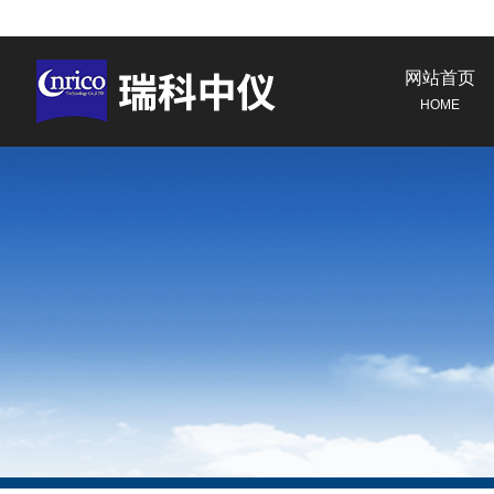
网站首页
HOME