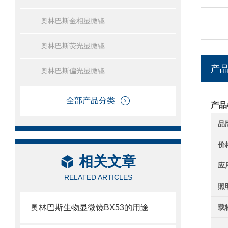
奥林巴斯金相显微镜
奥林巴斯荧光显微镜
产
奥林巴斯偏光显微镜
全部产品分类
产品
品
价
相关文章
应
RELATED ARTICLES
照
奥林巴斯生物显微镜BX53的用途
载