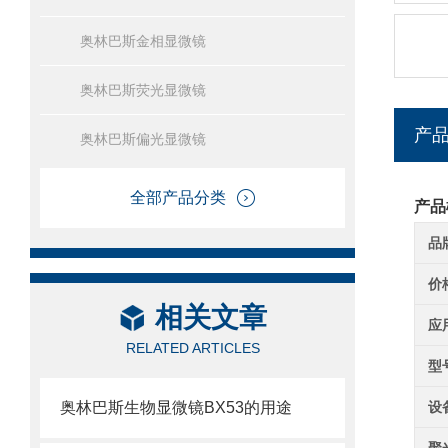
奥林巴斯金相显微镜
奥林巴斯荧光显微镜
产
奥林巴斯偏光显微镜
全部产品分类
产品
品
价
相关文章
应
RELATED ARTICLES
型
奥林巴斯生物显微镜BX53的用途
设