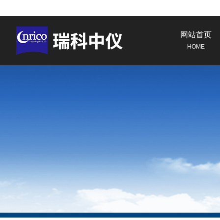
网站首页
HOME