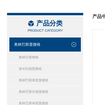
产品
产品分类
/ PRO
PRODUCT CATEGORY
奥林巴斯显微镜
奥林巴斯物镜
激光扫描显微镜
奥林巴斯倒置显微镜
奥林巴斯生物显微镜
奥林巴斯体视显微镜