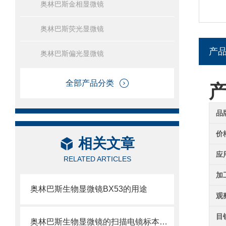
奥林巴斯金相显微镜
奥林巴斯荧光显微镜
产
奥林巴斯偏光显微镜
全部产品分类
品
价
相关文章
应
RELATED ARTICLES
加
奥林巴斯生物显微镜BX53的用途
观
目
奥林巴斯生物显微镜的扫描电镜标本制备方法