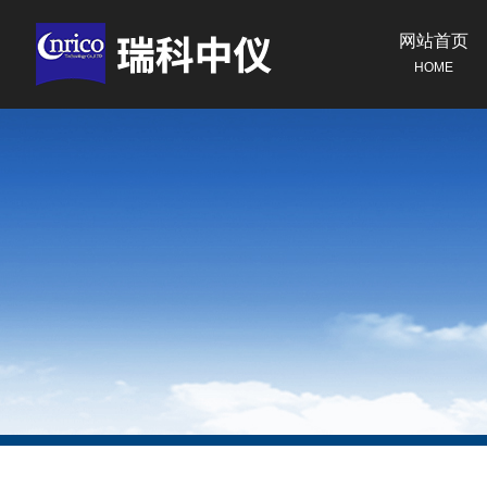
网站首页
HOME