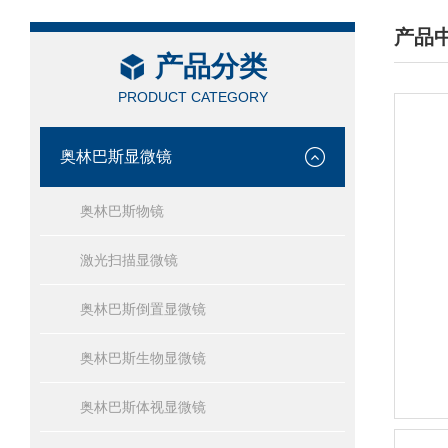
产品
产品分类
/ PRO
PRODUCT CATEGORY
奥林巴斯显微镜
奥林巴斯物镜
激光扫描显微镜
奥林巴斯倒置显微镜
奥林巴斯生物显微镜
奥林巴斯体视显微镜