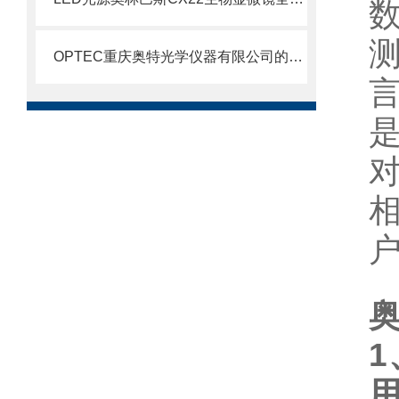
OPTEC重庆奥特光学仪器有限公司的公司简介B203生物显微镜
奥
1