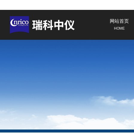
网站首页
HOME