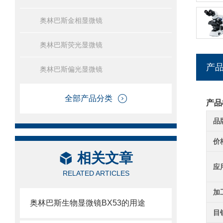
奥林巴斯金相显微镜
奥林巴斯荧光显微镜
产
奥林巴斯偏光显微镜
全部产品分类
产品
品
价
相关文章
应
RELATED ARTICLES
加
奥林巴斯生物显微镜BX53的用途
目