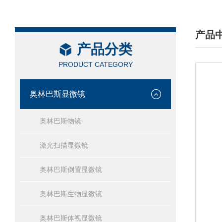
产品
产品分类
/ PRO
PRODUCT CATEGORY
奥林巴斯显微镜
奥林巴斯物镜
激光扫描显微镜
奥林巴斯倒置显微镜
奥林巴斯生物显微镜
奥林巴斯体视显微镜