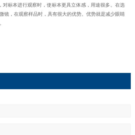
，对标本进行观察时，使标本更具立体感，用途很多。在选
微镜，在观察样品时，具有很大的优势。优势就是减少眼睛
。