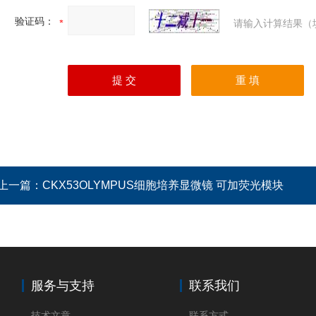
验证码：
请输入计算结果（
上一篇：
CKX53OLYMPUS细胞培养显微镜 可加荧光模块
服务与支持
联系我们
技术文章
联系方式