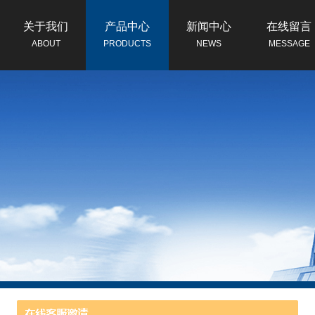
关于我们
产品中心
新闻中心
在线留言
ABOUT
PRODUCTS
NEWS
MESSAGE