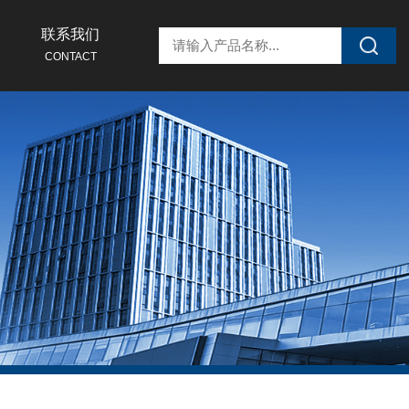
联系我们
CONTACT