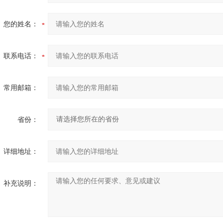
您的姓名：
联系电话：
常用邮箱：
省份：
详细地址：
补充说明：