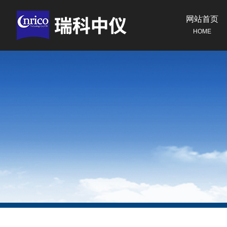
网站首页
HOME