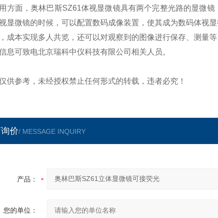
用方面，奥林巴斯
SZ61
体视显微镜具有两个完整光路的显微镜
视显微镜的时候，可以配置数码成像装置，使其成为数码体视显
，成本实现多人共览，还可以对观察到的图像进行保存、测量等
信息可致电北京瑞科中仪科技有限公司相关人员。
仅供参考，未经授权禁止任何形式的转载，违者必究！
言询价
/ MESSAGE INQUIRY
产品：
您的单位：