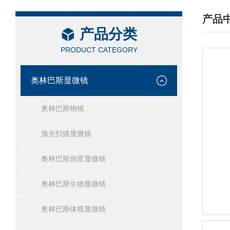
产品
产品分类
/ PRO
PRODUCT CATEGORY
奥林巴斯显微镜
奥林巴斯物镜
激光扫描显微镜
奥林巴斯倒置显微镜
奥林巴斯生物显微镜
奥林巴斯体视显微镜