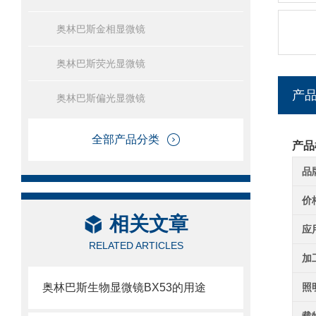
奥林巴斯金相显微镜
奥林巴斯荧光显微镜
产
奥林巴斯偏光显微镜
全部产品分类
产品
品
价
相关文章
应
RELATED ARTICLES
加
奥林巴斯生物显微镜BX53的用途
照