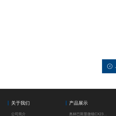
关于我们
产品展示
公司简介
奥林巴斯显微镜CX23现货供应