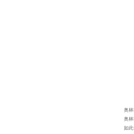
奥林
奥林
如此