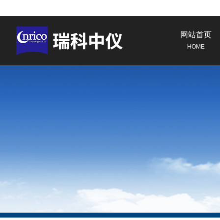
网站首页
HOME