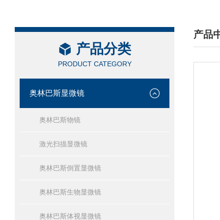
产品
产品分类
/ PRO
PRODUCT CATEGORY
奥林巴斯显微镜
奥林巴斯物镜
激光扫描显微镜
奥林巴斯倒置显微镜
奥林巴斯生物显微镜
奥林巴斯体视显微镜