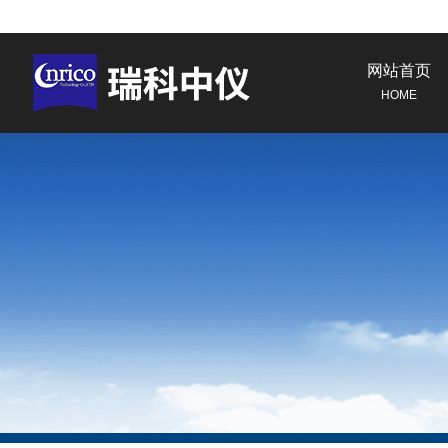
网站首页
HOME