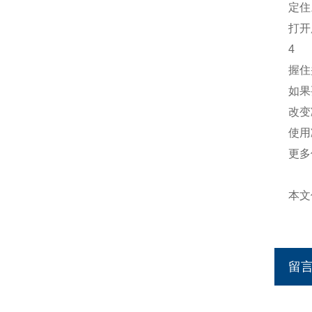
定住
打开
4
握住
如果
改变
使用
更多
本文
留