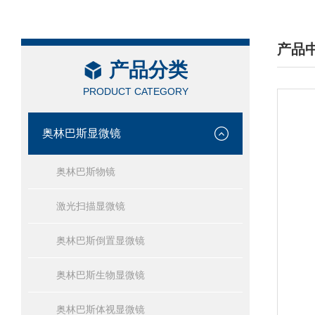
产品
产品分类
/ PRO
PRODUCT CATEGORY
奥林巴斯显微镜
奥林巴斯物镜
激光扫描显微镜
奥林巴斯倒置显微镜
奥林巴斯生物显微镜
奥林巴斯体视显微镜