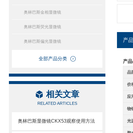
奥林巴斯金相显微镜
奥林巴斯荧光显微镜
产
奥林巴斯偏光显微镜
全部产品分类
产品
品
价
相关文章
应
RELATED ARTICLES
物
奥林巴斯显微镜CKX53观察使用方法
光