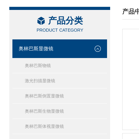
产品
产品分类
/ PRO
PRODUCT CATEGORY
奥林巴斯显微镜
奥林巴斯物镜
激光扫描显微镜
奥林巴斯倒置显微镜
奥林巴斯生物显微镜
奥林巴斯体视显微镜