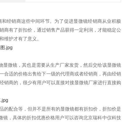
商和经销商这些中间环节。为了促进显微镜经销商从业积极
销商有了折扣价，通过销售产品获得一定利润，才能稳定公
和维护才有了意义。
物显微镜，其也是需要从生产厂家发货，然后交给该显微镜
一合适的价格出售给下一级的代理商或者经销商，再由经销
经销商的，很少有用户可以直接对接显微镜厂家进行直接购
品的配合等，但并不是所有的显微镜都有折扣价，折扣价是
微镜，具体的折扣优惠价格用户可以咨询北京瑞科中仪科技