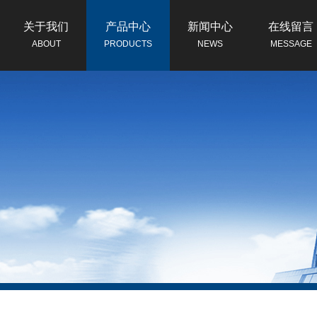
关于我们
产品中心
新闻中心
在线留言
ABOUT
PRODUCTS
NEWS
MESSAGE