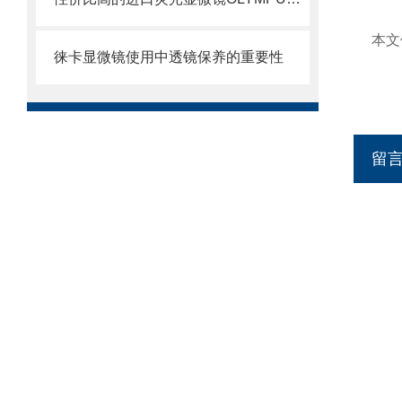
本文
徕卡显微镜使用中透镜保养的重要性
留