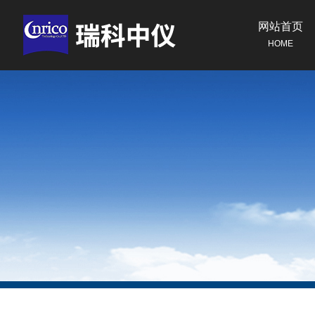
网站首页
HOME