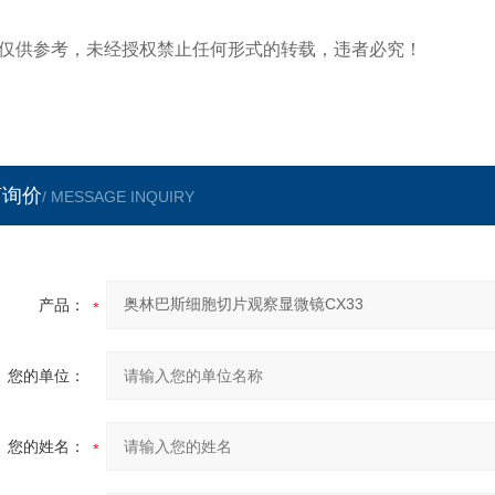
仅供参考，未经授权禁止任何形式的转载，违者必究！
言询价
/ MESSAGE INQUIRY
产品：
您的单位：
您的姓名：