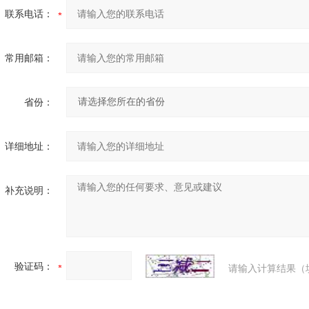
联系电话：
常用邮箱：
省份：
详细地址：
补充说明：
验证码：
请输入计算结果（