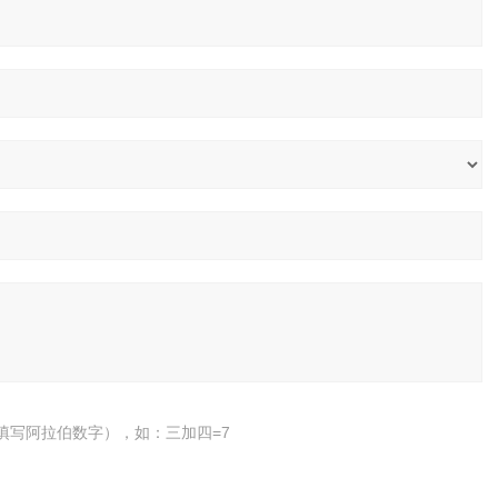
填写阿拉伯数字），如：三加四=7