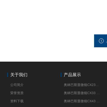
关于我们
产品展示
公司简介
奥林巴斯显微镜CX23现货供应
荣誉资质
奥林巴斯显微镜CX33 全国包邮
资料下载
奥林巴斯显微镜CX43 全国包邮