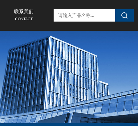
联系我们
CONTACT