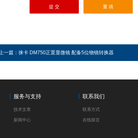
上一篇：
徕卡 DM750正置显微镜 配备5位物镜转换器
服务与支持
联系我们
技术文章
联系方式
新闻中心
在线留言