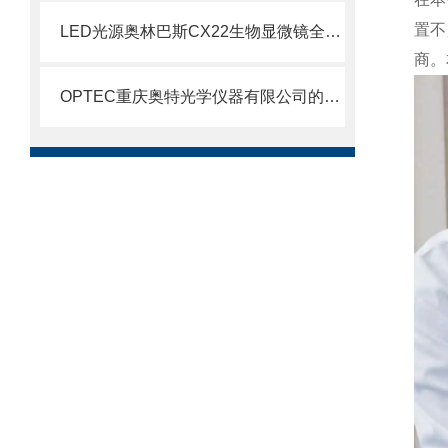
置不
LED光源奥林巴斯CX22生物显微镜全面问市
商。
OPTEC重庆奥特光学仪器有限公司的公司简介B203生物显微镜