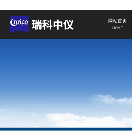
网站首页
HOME