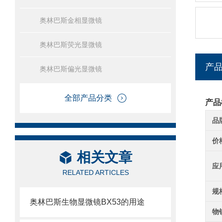
奥林巴斯金相显微镜
奥林巴斯荧光显微镜
产
奥林巴斯偏光显微镜
全部产品分类
产品
品
价
相关文章
应
RELATED ARTICLES
规
奥林巴斯生物显微镜BX53的用途
物