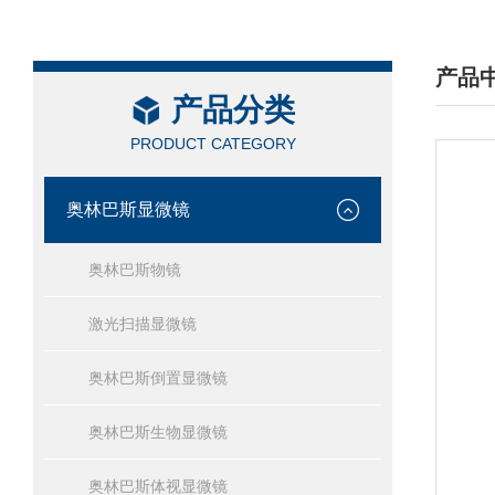
产品
产品分类
/ PRO
PRODUCT CATEGORY
奥林巴斯显微镜
奥林巴斯物镜
激光扫描显微镜
奥林巴斯倒置显微镜
奥林巴斯生物显微镜
奥林巴斯体视显微镜