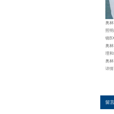
奥林
照明
镜
B
奥林
理和
奥林
详情
留