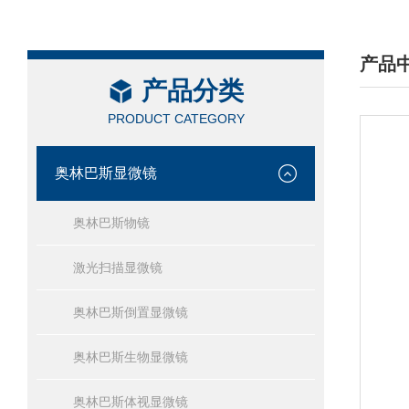
产品
产品分类
/ PRO
PRODUCT CATEGORY
奥林巴斯显微镜
奥林巴斯物镜
激光扫描显微镜
奥林巴斯倒置显微镜
奥林巴斯生物显微镜
奥林巴斯体视显微镜