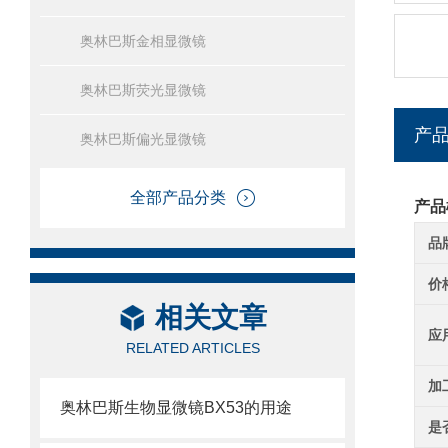
奥林巴斯金相显微镜
奥林巴斯荧光显微镜
产
奥林巴斯偏光显微镜
全部产品分类
产品
品
价
相关文章
应
RELATED ARTICLES
加
奥林巴斯生物显微镜BX53的用途
是