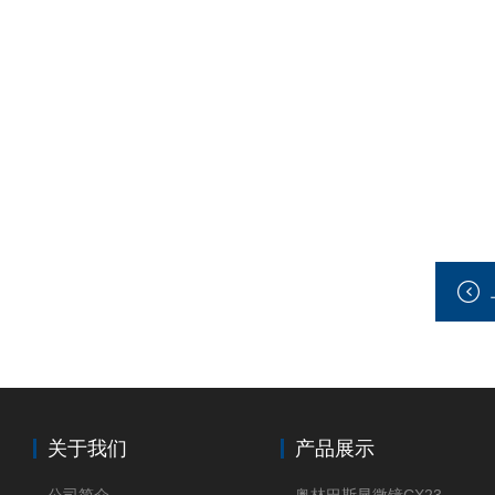
关于我们
产品展示