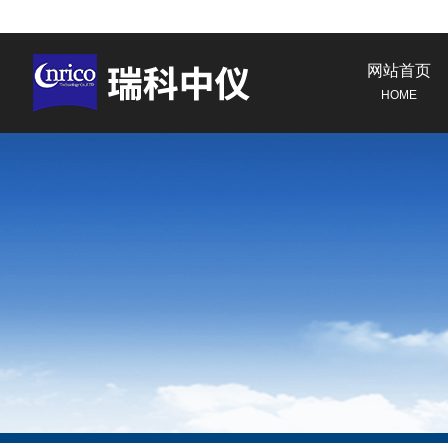
网站首页
HOME