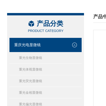
产品
产品分类
/ PRO
PRODUCT CATEGORY
重庆光电显微镜
重光生物显微镜
重光体视显微镜
重光荧光显微镜
重光金相显微镜
重光偏光显微镜