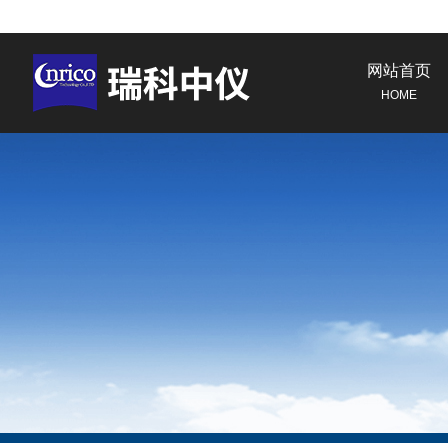
网站首页
HOME