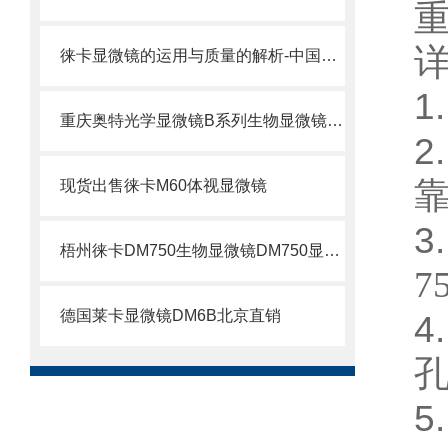
徕卡显微镜的运用与质量的解析-中国徕卡显微镜经销商
1
重庆奥特光学显微镜B系列生物显微镜技术参数
2
现货出售徕卡M60体视显微镜
3
梧州徕卡DM750生物显微镜DM750显微镜
7
德国莱卡显微镜DM6B北京直销
4
5