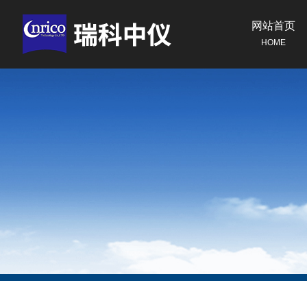
网站首页
HOME