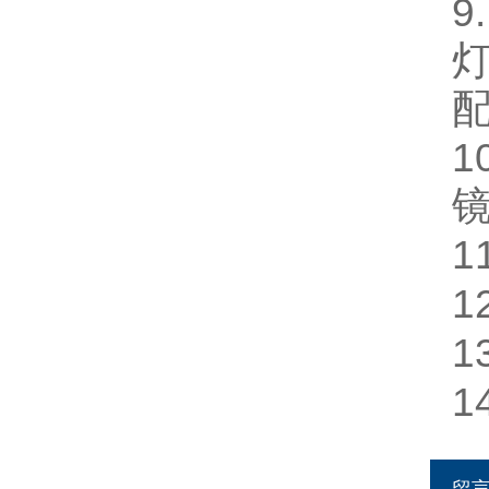
9
1
1
1
1
1