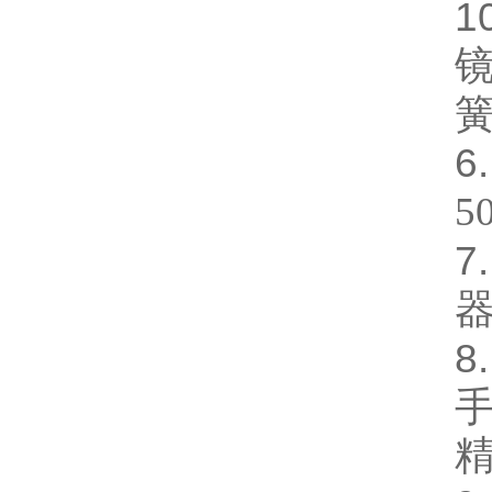
1
6
5
7
8