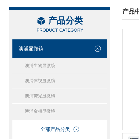
产品
产品分类
/ PRO
PRODUCT CATEGORY
澳浦显微镜
澳浦生物显微镜
澳浦体视显微镜
澳浦荧光显微镜
澳浦金相显微镜
全部产品分类