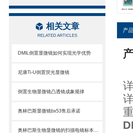
相关文章
产
RELATED ARTICLES
DMIL倒置显微镜如何实现光学优势
尼康Ti-U倒置荧光显微镜
倒置生物显微镜凸透镜成象规律
奥林巴斯显微镜bx53售后承诺
D
奥林巴斯生物显微镜的扫描电镜标本制备方法