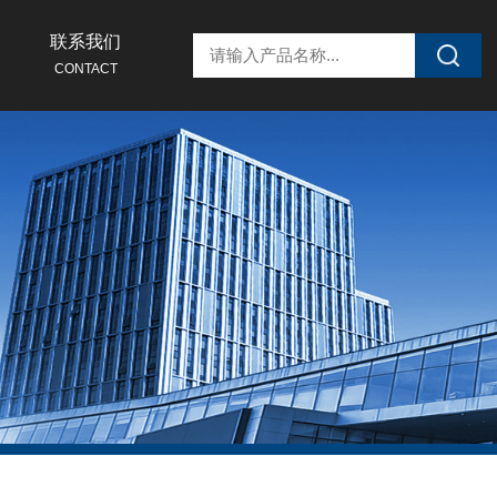
联系我们
CONTACT