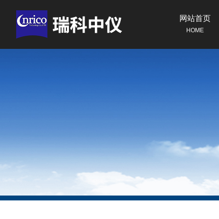
网站首页
HOME