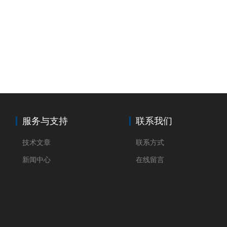
服务与支持
联系我们
技术文章
联系方式
新闻中心
在线留言