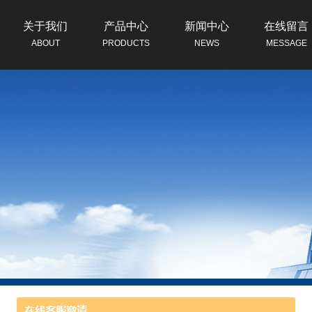
关于我们
产品中心
新闻中心
在线留言
ABOUT
PRODUCTS
NEWS
MESSAGE