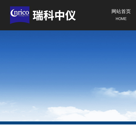
网站首页
HOME