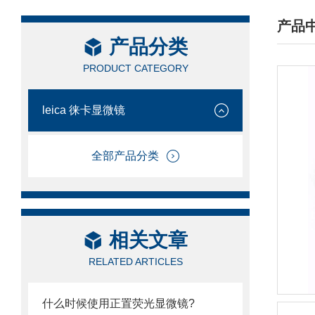
产品
产品分类
/ PRO
PRODUCT CATEGORY
leica 徕卡显微镜
全部产品分类
相关文章
RELATED ARTICLES
什么时候使用正置荧光显微镜?