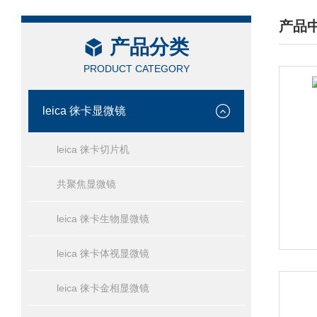
产品
产品分类
/ PRO
PRODUCT CATEGORY
leica 徕卡显微镜
leica 徕卡切片机
共聚焦显微镜
leica 徕卡生物显微镜
leica 徕卡体视显微镜
leica 徕卡金相显微镜