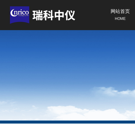
网站首页
HOME