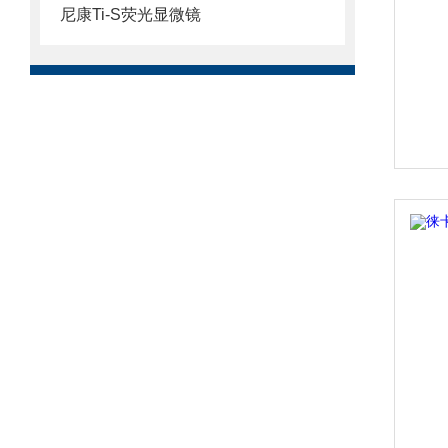
尼康Ti-S荧光显微镜