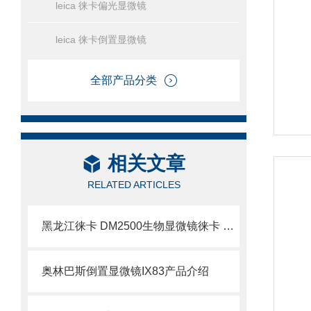
leica 徕卡偏光显微镜
leica 徕卡倒置显微镜
全部产品分类
相关文章
RELATED ARTICLES
黑龙江徕卡 DM2500生物显微镜徕卡 DM2500新品
奥林巴斯倒置显微镜IX83产品介绍