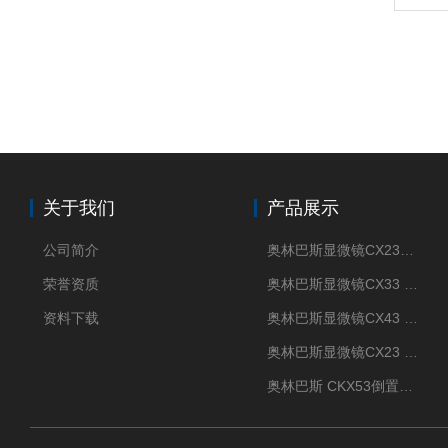
关于我们
产品展示
公司简介
奥林巴斯显微镜CX23现货供应
荣誉资质
奥林巴斯显微镜CX33 全国包邮
资料下载
奥林巴斯显微镜CX43 全国包邮
奥林巴斯显微镜CX23 全国包邮
奥林巴斯 CKX53倒置显微镜 现货