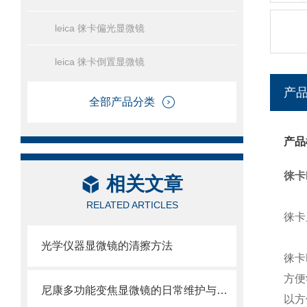
leica 徕卡偏光显微镜
leica 徕卡倒置显微镜
产
全部产品分类
产品
徕卡
相关文章
RELATED ARTICLES
徕卡
光学仪器显微镜的清擦方法
徕卡
方便
尼康多功能变焦显微镜的日常维护与保养
以方