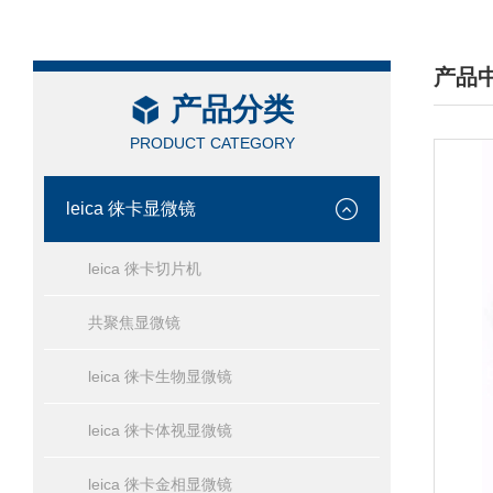
产品
产品分类
/ PRO
PRODUCT CATEGORY
leica 徕卡显微镜
leica 徕卡切片机
共聚焦显微镜
leica 徕卡生物显微镜
leica 徕卡体视显微镜
leica 徕卡金相显微镜