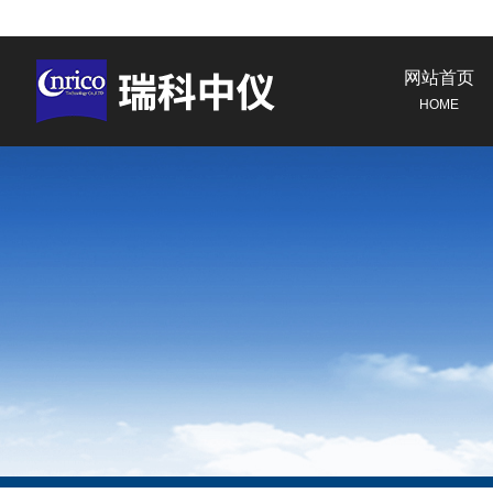
网站首页
HOME