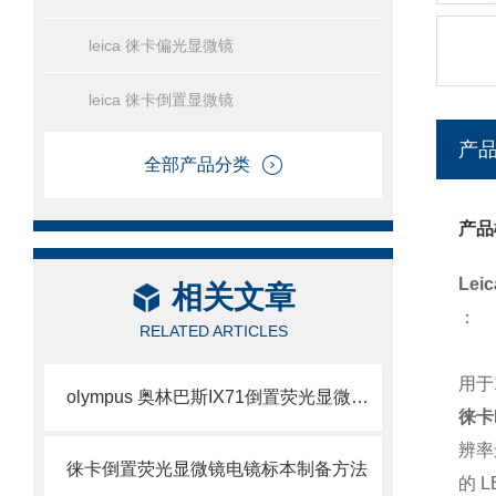
leica 徕卡偏光显微镜
leica 徕卡倒置显微镜
产
全部产品分类
产品
Le
相关文章
：
RELATED ARTICLES
用于
olympus 奥林巴斯IX71倒置荧光显微镜olympus
徕卡
辨率
徕卡倒置荧光显微镜电镜标本制备方法
的
L