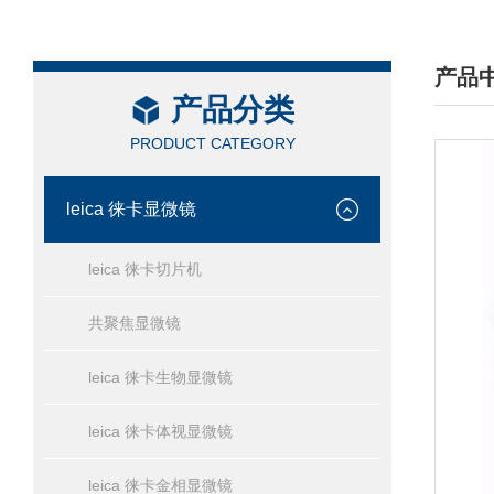
产品
产品分类
/ PRO
PRODUCT CATEGORY
leica 徕卡显微镜
leica 徕卡切片机
共聚焦显微镜
leica 徕卡生物显微镜
leica 徕卡体视显微镜
leica 徕卡金相显微镜