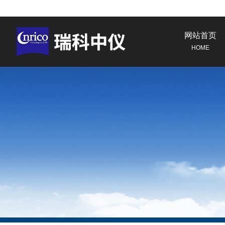
网站首页
HOME