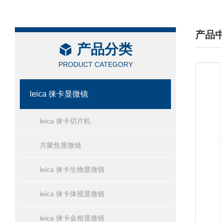
产品
产品分类
/ PRO
PRODUCT CATEGORY
leica 徕卡显微镜
leica 徕卡切片机
共聚焦显微镜
leica 徕卡生物显微镜
leica 徕卡体视显微镜
leica 徕卡金相显微镜