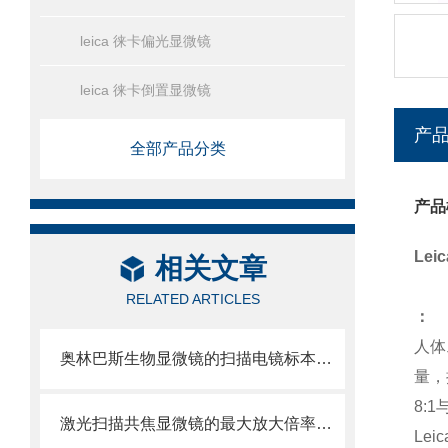
leica 徕卡偏光显微镜
leica 徕卡倒置显微镜
产
全部产品分类
产品
Le
相关文章
RELATED ARTICLES
：
人体
奥林巴斯生物显微镜的扫描电镜标本制备方法
量，
8:
激光扫描共焦显微镜的最大放大倍率是多少？
Le