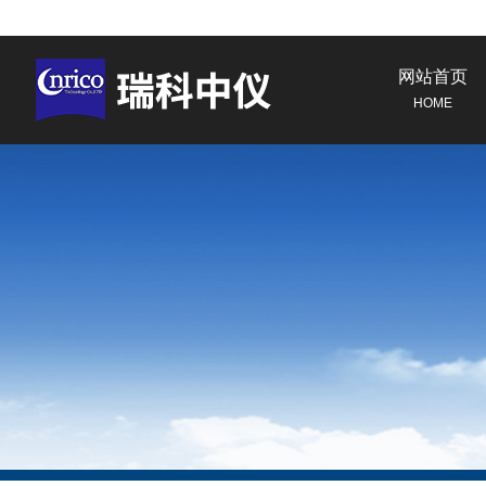
网站首页
HOME