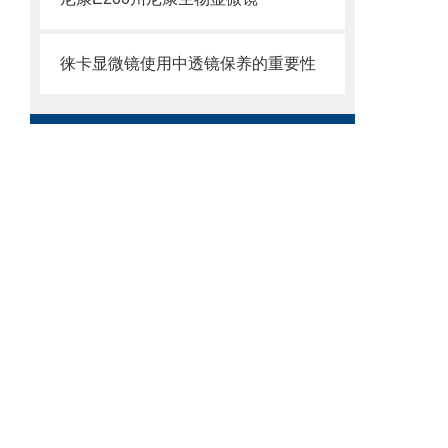
徕卡显微镜使用中透镜保养的重要性