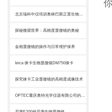
北京瑞科中仪培训奥林巴斯正置生物显微镜维护方法
探秘微观世界：高精度显微镜的奥秘
金相显微镜的操作与日常维护保养
leica 徕卡生物显微镜DM750徕卡
探究徕卡工业显微镜的高精度成像技术
OPTEC重庆奥特光学仪器有限公司的公司简介B203生物显微镜
尼康E200州尼康生物显微镜