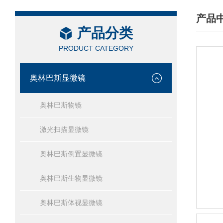
产品
产品分类
/ PRO
PRODUCT CATEGORY
奥林巴斯显微镜
奥林巴斯物镜
激光扫描显微镜
奥林巴斯倒置显微镜
奥林巴斯生物显微镜
奥林巴斯体视显微镜