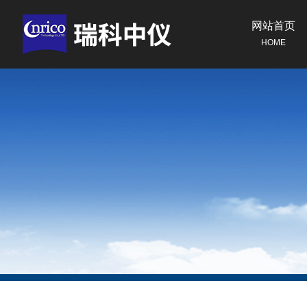
网站首页
HOME