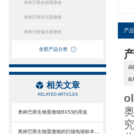
奥林巴斯金相显微镜
奥林巴斯荧光显微镜
产
奥林巴斯偏光显微镜
全部产品分类
品
应
相关文章
RELATED ARTICLES
o
奥林巴斯生物显微镜BX53的用途
奥林巴斯生物显微镜的扫描电镜标本制备方法