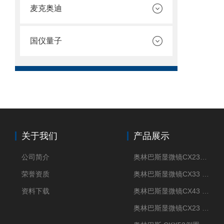
麦克奥迪
国仪量子
关于我们
产品展示
公司简介
奥林巴斯显微镜CX23现货供应
荣誉资质
奥林巴斯显微镜CX33 全国包邮
资料下载
奥林巴斯显微镜CX43 全国包邮
奥林巴斯显微镜CX23 全国包邮