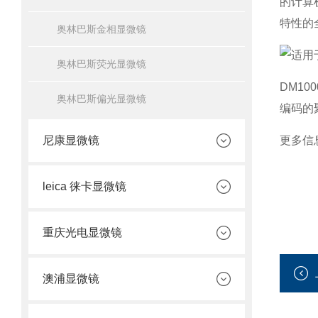
的计算
特性的
奥林巴斯金相显微镜
奥林巴斯荧光显微镜
DM1
奥林巴斯偏光显微镜
编码的
尼康显微镜
更多信
leica 徕卡显微镜
重庆光电显微镜
澳浦显微镜