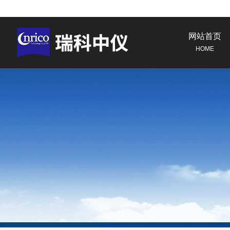
网站首页
HOME