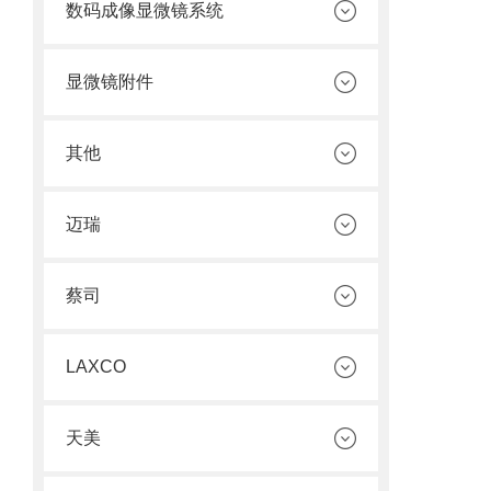
数码成像显微镜系统
显微镜附件
其他
迈瑞
蔡司
LAXCO
天美