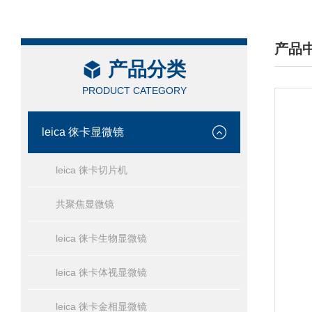
产品
产品分类
/ PRO
PRODUCT CATEGORY
leica 徕卡显微镜
leica 徕卡切片机
共聚焦显微镜
leica 徕卡生物显微镜
leica 徕卡体视显微镜
leica 徕卡金相显微镜