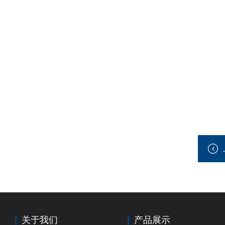
关于我们
产品展示