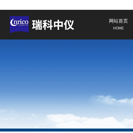
网站首页
HOME