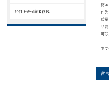
德国
如何正确保养显微镜
作为
质量
品需
可联
本文
留