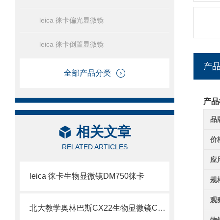
leica 徕卡偏光显微镜
leica 徕卡倒置显微镜
产
全部产品分类
产品
品
相关文章
价
RELATED ARTICLES
应
leica 徕卡生物显微镜DM750徕卡
规
观
北大教学奥林巴斯CX22生物显微镜CX22显微镜参数