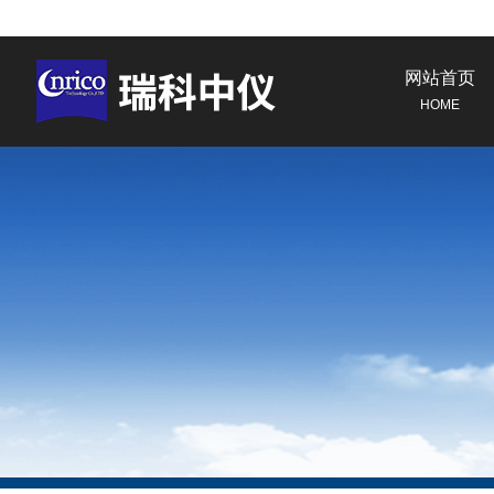
网站首页
HOME