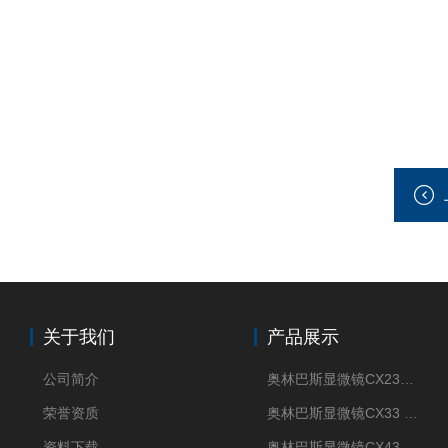
关于我们
产品展示
公司简介
奥林巴斯显微镜CX23现货供应
荣誉资质
奥林巴斯显微镜CX33 全国包邮
资料下载
奥林巴斯显微镜CX43 全国包邮