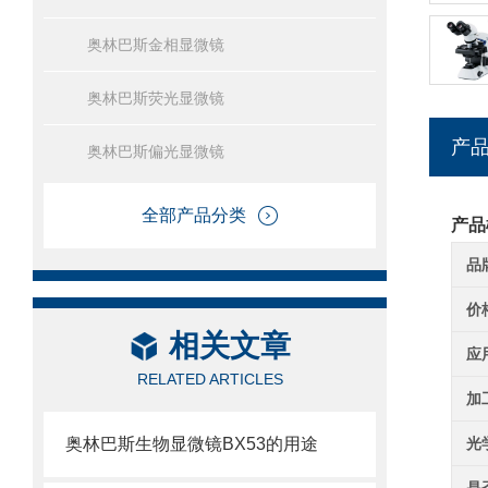
奥林巴斯金相显微镜
奥林巴斯荧光显微镜
产
奥林巴斯偏光显微镜
全部产品分类
产品
品
价
相关文章
应
RELATED ARTICLES
加
奥林巴斯生物显微镜BX53的用途
光