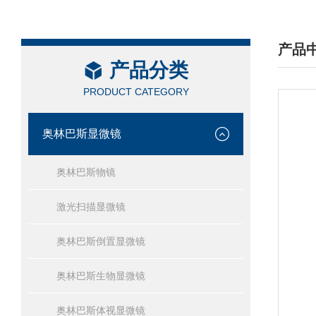
产品
产品分类
/ PRO
PRODUCT CATEGORY
奥林巴斯显微镜
奥林巴斯物镜
激光扫描显微镜
奥林巴斯倒置显微镜
奥林巴斯生物显微镜
奥林巴斯体视显微镜