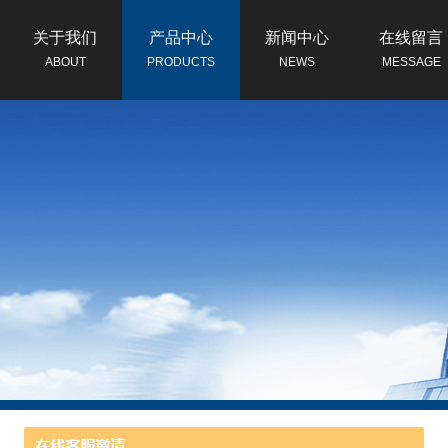
关于我们
产品中心
新闻中心
在线留言
ABOUT
PRODUCTS
NEWS
MESSAGE