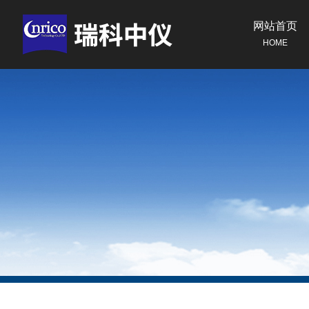
网站首页
HOME