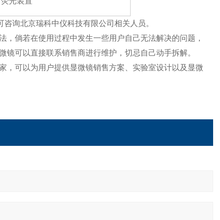
，荧光装置
可咨询北京瑞科中仪科技有限公司相关人员。
法，倘若在使用过程中发生一些用户自己无法解决的问题，
微镜可以直接联系销售商进行维护，切忌自己动手拆解。
家，可以为用户提供显微镜销售方案、实验室设计以及显微