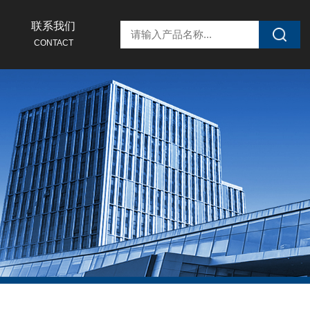
联系我们
CONTACT