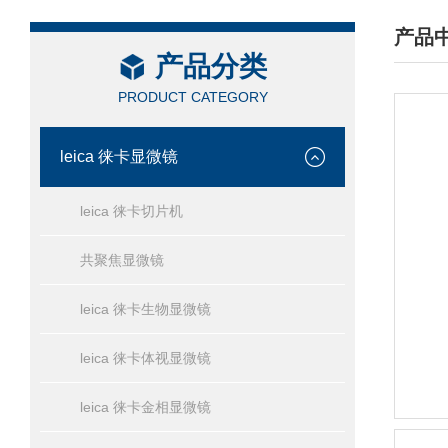
产品
产品分类
/ PRO
PRODUCT CATEGORY
leica 徕卡显微镜
leica 徕卡切片机
共聚焦显微镜
leica 徕卡生物显微镜
leica 徕卡体视显微镜
leica 徕卡金相显微镜