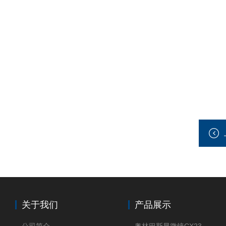
关于我们
产品展示