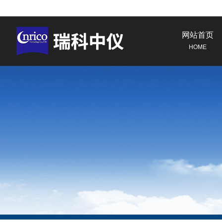
网站首页
HOME