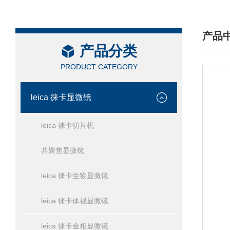
产品
产品分类
/ PRO
PRODUCT CATEGORY
leica 徕卡显微镜
leica 徕卡切片机
共聚焦显微镜
leica 徕卡生物显微镜
leica 徕卡体视显微镜
leica 徕卡金相显微镜