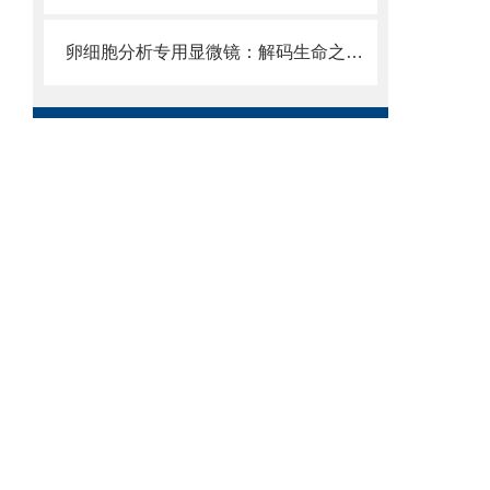
卵细胞分析专用显微镜：解码生命之源的精密仪器