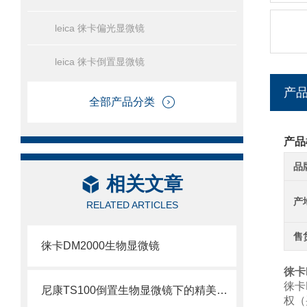
leica 徕卡偏光显微镜
leica 徕卡倒置显微镜
产
全部产品分类
产品
品
相关文章
产
RELATED ARTICLES
售
徕卡DM2000生物显微镜
徕卡
徕卡
尼康TS100倒置生物显微镜下的精美图片-显微镜下的世界
权（