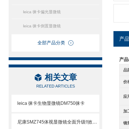
leica 徕卡偏光显微镜
leica 徕卡倒置显微镜
产
全部产品分类
产品
品
相关文章
价
RELATED ARTICLES
应
leica 徕卡生物显微镜DM750徕卡
加
尼康SMZ745体视显微镜全面升级!!效果更清晰尼康SMZ745显微镜
镜