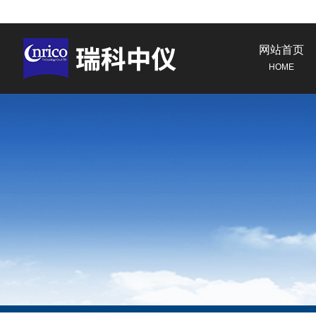
网站首页
HOME