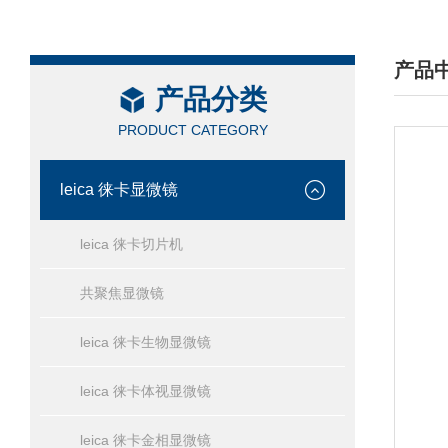
产品
产品分类
/ PRO
PRODUCT CATEGORY
leica 徕卡显微镜
leica 徕卡切片机
共聚焦显微镜
leica 徕卡生物显微镜
leica 徕卡体视显微镜
leica 徕卡金相显微镜