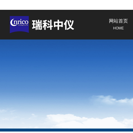
网站首页
HOME