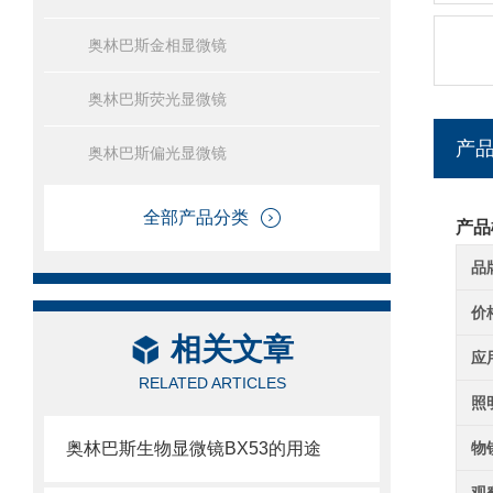
奥林巴斯金相显微镜
奥林巴斯荧光显微镜
产
奥林巴斯偏光显微镜
全部产品分类
产品
品
价
相关文章
应
RELATED ARTICLES
照
奥林巴斯生物显微镜BX53的用途
物