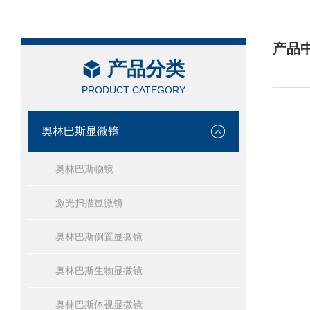
产品
产品分类
/ PRO
PRODUCT CATEGORY
奥林巴斯显微镜
奥林巴斯物镜
激光扫描显微镜
奥林巴斯倒置显微镜
奥林巴斯生物显微镜
奥林巴斯体视显微镜