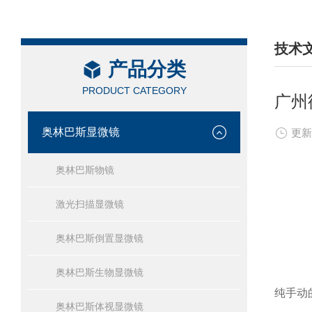
技术
产品分类
/ TEC
PRODUCT CATEGORY
广州
奥林巴斯显微镜
更新
奥林巴斯物镜
激光扫描显微镜
奥林巴斯倒置显微镜
奥林巴斯生物显微镜
纯手动
奥林巴斯体视显微镜