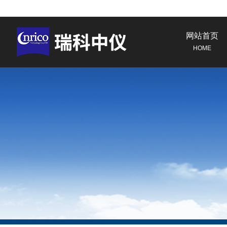
网站首页
HOME