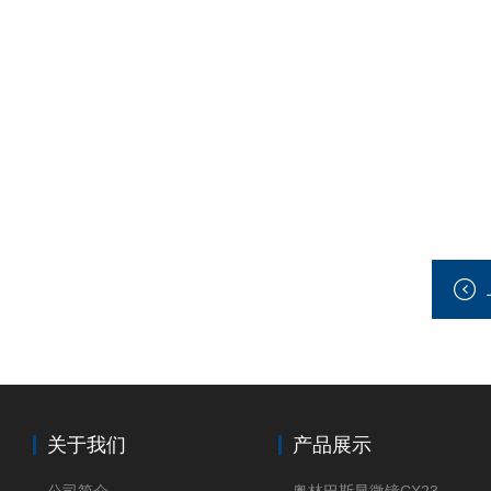
关于我们
产品展示