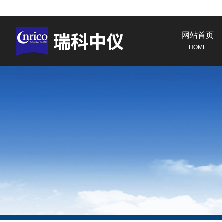
网站首页
HOME