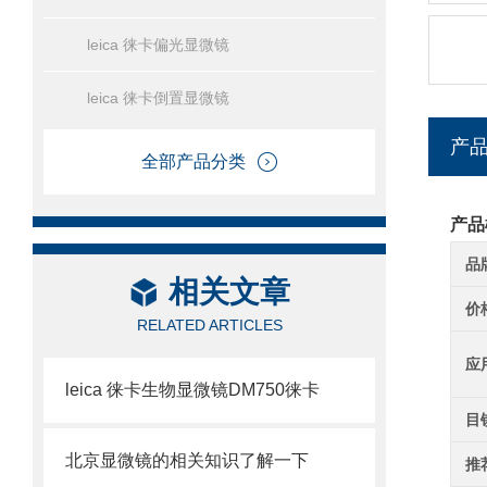
leica 徕卡偏光显微镜
leica 徕卡倒置显微镜
产
全部产品分类
产品
品
相关文章
价
RELATED ARTICLES
应
leica 徕卡生物显微镜DM750徕卡
目
北京显微镜的相关知识了解一下
推