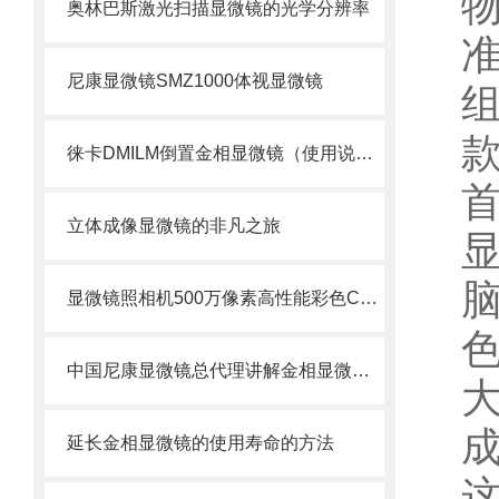
奥林巴斯激光扫描显微镜的光学分辨率
尼康显微镜SMZ1000体视显微镜
徕卡DMILM倒置金相显微镜（使用说明书）
立体成像显微镜的非凡之旅
显微镜照相机500万像素高性能彩色CCD—奥林巴斯DP25
中国尼康显微镜总代理讲解金相显微镜的保养与正确的使用方法
延长金相显微镜的使用寿命的方法