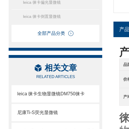
leica 徕卡偏光显微镜
leica 徕卡倒置显微镜
产
全部产品分类
品
相关文章
RELATED ARTICLES
价
leica 徕卡生物显微镜DM750徕卡
产
尼康Ti-S荧光显微镜
徕