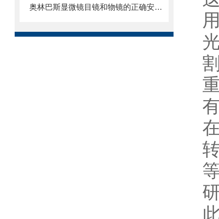
奥林巴斯显微镜目镜和物镜的正确安装方法