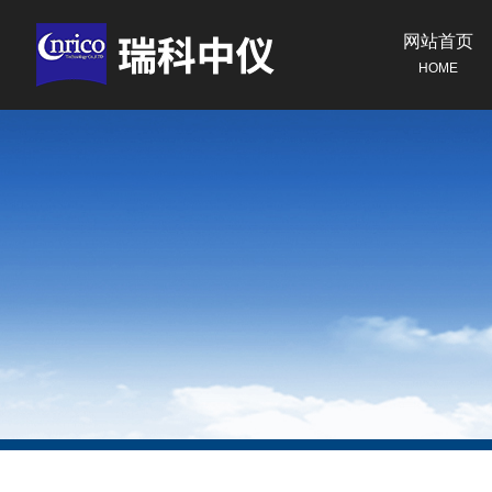
网站首页
HOME