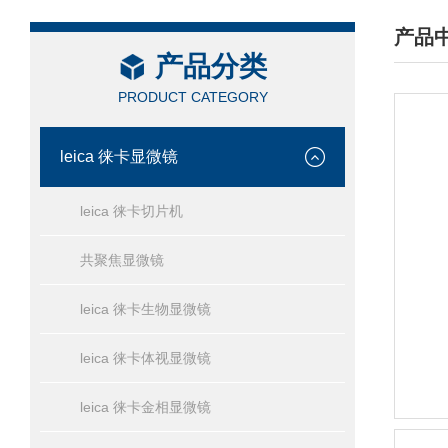
产品
产品分类
/ PRO
PRODUCT CATEGORY
leica 徕卡显微镜
leica 徕卡切片机
共聚焦显微镜
leica 徕卡生物显微镜
leica 徕卡体视显微镜
leica 徕卡金相显微镜