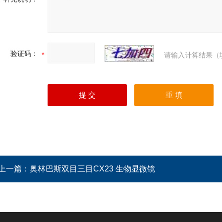
验证码：
请输入计算结果（
上一篇：
奥林巴斯双目三目CX23 生物显微镜