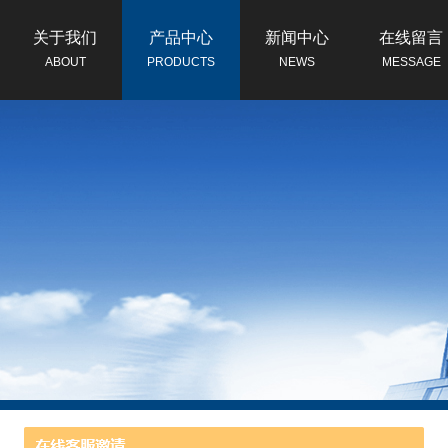
关于我们
产品中心
新闻中心
在线留言
ABOUT
PRODUCTS
NEWS
MESSAGE