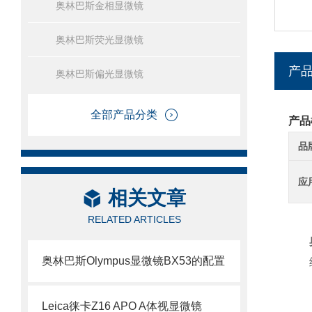
奥林巴斯金相显微镜
奥林巴斯荧光显微镜
产
奥林巴斯偏光显微镜
全部产品分类
产品
品
应
相关文章
RELATED ARTICLES
奥林巴斯Olympus显微镜BX53的配置
Leica徕卡Z16 APO A体视显微镜