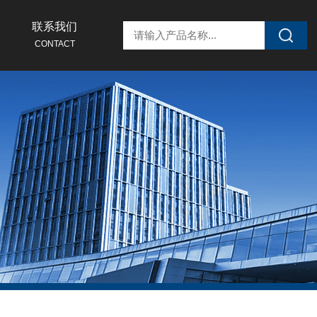
联系我们
CONTACT