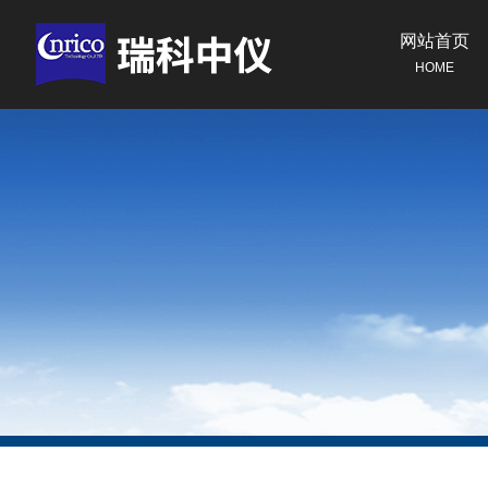
网站首页
HOME