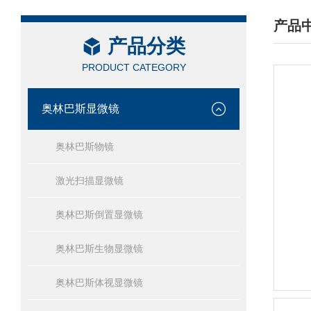
产品
产品分类
/ PRO
PRODUCT CATEGORY
奥林巴斯显微镜
奥林巴斯物镜
激光扫描显微镜
奥林巴斯倒置显微镜
奥林巴斯生物显微镜
奥林巴斯体视显微镜