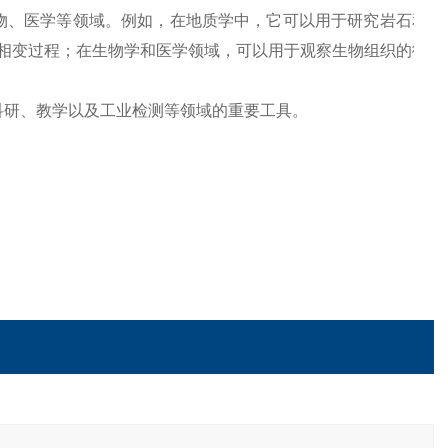
物、医学等领域。例如，在地质学中，它可以用于研究岩石和矿
相变过程；在生物学和医学领域，可以用于观察生物组织的微观
科研、教学以及工业检测等领域的重要工具。