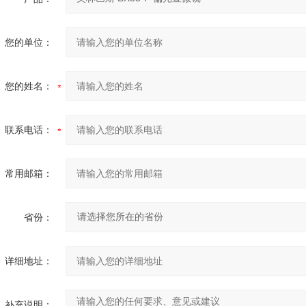
您的单位：
您的姓名：
联系电话：
常用邮箱：
省份：
详细地址：
补充说明：