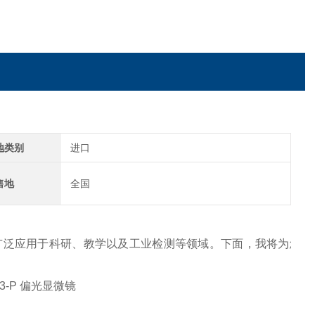
地类别
进口
售地
全国
广泛应用于科研、教学以及工业检测等领域。下面，我将为您详