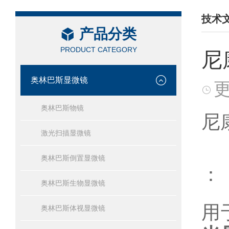
技术
产品分类
/ TEC
PRODUCT CATEGORY
尼
奥林巴斯显微镜
更
奥林巴斯物镜
尼
激光扫描显微镜
奥林巴斯倒置显微镜
：
奥林巴斯生物显微镜
用
奥林巴斯体视显微镜