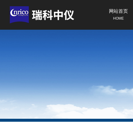
网站首页
HOME