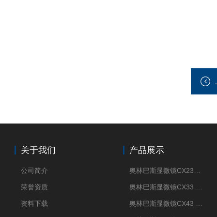
关于我们
产品展示
公司简介
奥林巴斯显微镜CX23现货供应
荣誉资质
奥林巴斯显微镜CX33 全国包邮
资料下载
奥林巴斯显微镜CX43 全国包邮