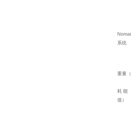
Nomar
系统
重量
耗能（
值）