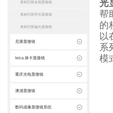
光
奥林巴斯金相显微镜
帮
奥林巴斯荧光显微镜
的
奥林巴斯偏光显微镜
以
尼康显微镜
系
模
leica 徕卡显微镜
重庆光电显微镜
澳浦显微镜
数码成像显微镜系统