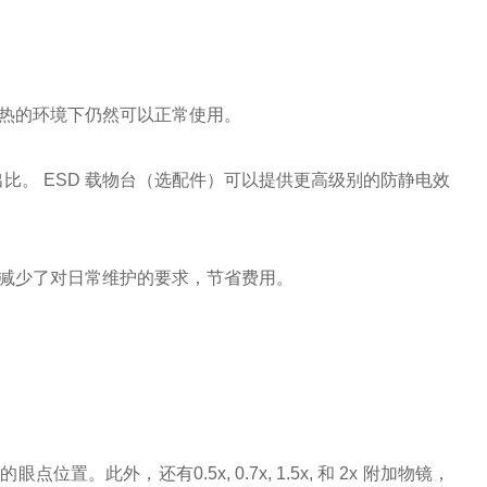
湿热的环境下仍然可以正常使用。
出比。 ESD 载物台（选配件）可以提供更高级别的防静电效
减少了对日常维护的要求，节省费用。
。此外，还有0.5x, 0.7x, 1.5x, 和 2x 附加物镜，