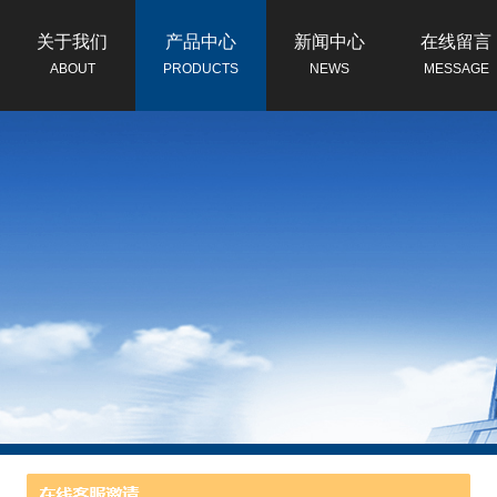
关于我们
产品中心
新闻中心
在线留言
ABOUT
PRODUCTS
NEWS
MESSAGE