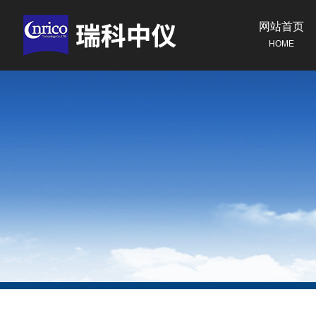
网站首页
HOME