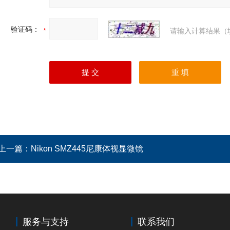
验证码：
请输入计算结果（
上一篇：
Nikon SMZ445尼康体视显微镜
服务与支持
联系我们