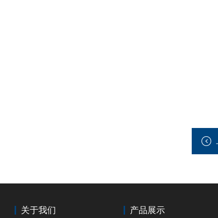
关于我们
产品展示