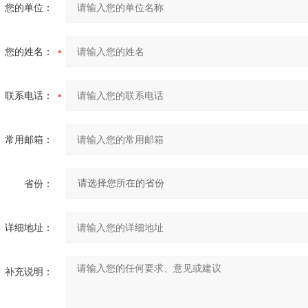
您的单位：
您的姓名：
联系电话：
常用邮箱：
省份：
详细地址：
补充说明：