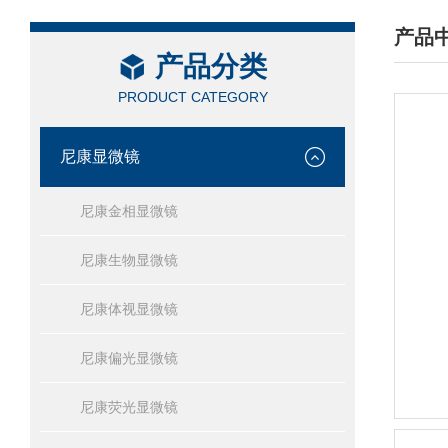
产品
产品分类
/ PRO
PRODUCT CATEGORY
尼康显微镜
尼康金相显微镜
尼康生物显微镜
尼康体视显微镜
尼康偏光显微镜
尼康荧光显微镜