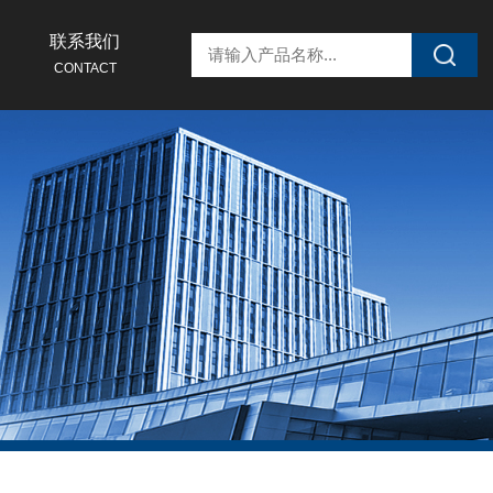
联系我们
CONTACT