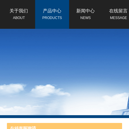
关于我们
产品中心
新闻中心
在线留言
ABOUT
PRODUCTS
NEWS
MESSAGE