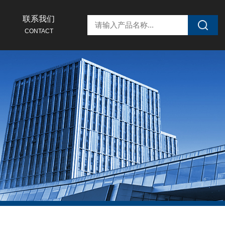
联系我们
CONTACT