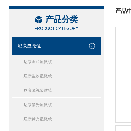
产品
产品分类
/ PRO
PRODUCT CATEGORY
尼康显微镜
尼康金相显微镜
尼康生物显微镜
尼康体视显微镜
尼康偏光显微镜
尼康荧光显微镜