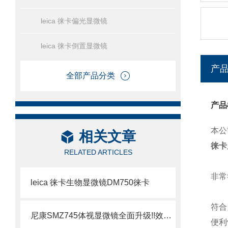
leica 徕卡偏光显微镜
leica 徕卡倒置显微镜
产
全部产品分类
产品
本公
相关文章
徕卡
RELATED ARTICLES
非常
leica 徕卡生物显微镜DM750徕卡
符合
尼康SMZ745体视显微镜全面升级!!效果更清晰尼康SMZ745显微镜
便利