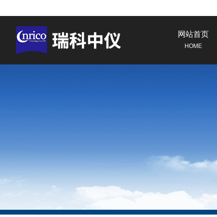
网站首页
HOME