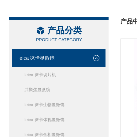
产品
产品分类
/ PRO
PRODUCT CATEGORY
leica 徕卡显微镜
leica 徕卡切片机
共聚焦显微镜
leica 徕卡生物显微镜
leica 徕卡体视显微镜
leica 徕卡金相显微镜