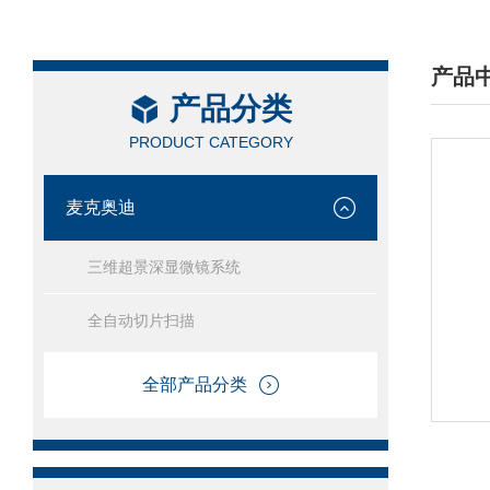
产品
产品分类
/ PRO
PRODUCT CATEGORY
麦克奥迪
三维超景深显微镜系统
全自动切片扫描
全部产品分类