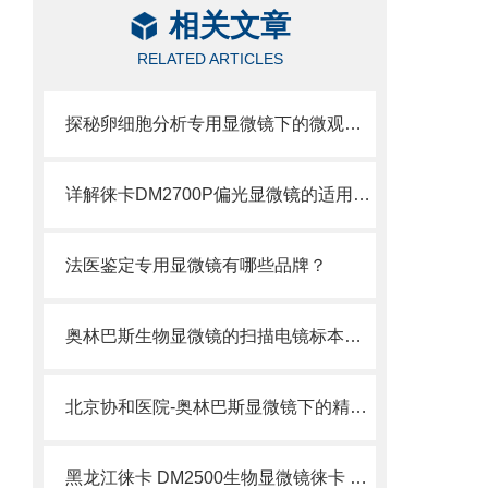
相关文章
RELATED ARTICLES
探秘卵细胞分析专用显微镜下的微观世界
详解徕卡DM2700P偏光显微镜的适用技术DM2700P
法医鉴定专用显微镜有哪些品牌？
奥林巴斯生物显微镜的扫描电镜标本制备方法
北京协和医院-奥林巴斯显微镜下的精子（组图）
黑龙江徕卡 DM2500生物显微镜徕卡 DM2500新品