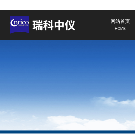
网站首页
HOME