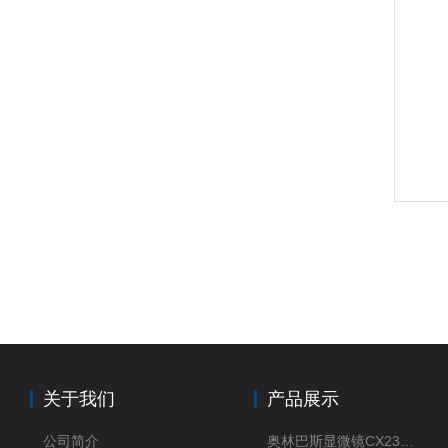
关于我们
产品展示
公司简介
奥林巴斯显微镜CX23现货供应