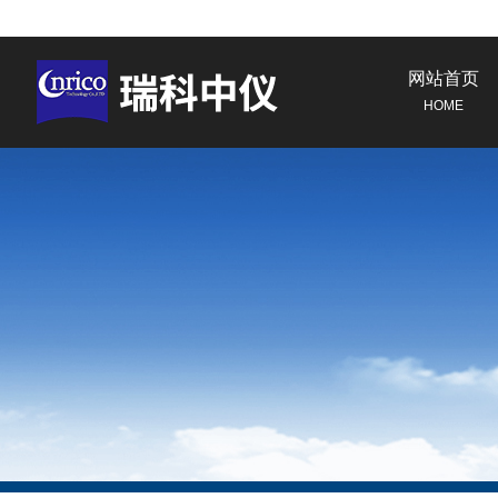
网站首页
HOME