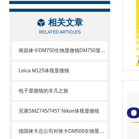
相关文章
RELATED ARTICLES
南昌徕卡DM750生物显微镜DM750显微镜
Leica M125体视显微镜
电子显微镜的非凡之旅
尼康SMZ745/745T Nikon体视显微镜
德国徕卡总公司对徕卡DM500生物显微镜的全面解析DM500徕卡