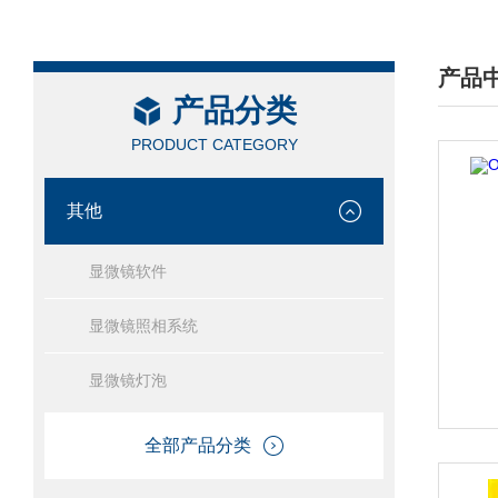
产品
产品分类
/ PRO
PRODUCT CATEGORY
其他
显微镜软件
显微镜照相系统
显微镜灯泡
全部产品分类