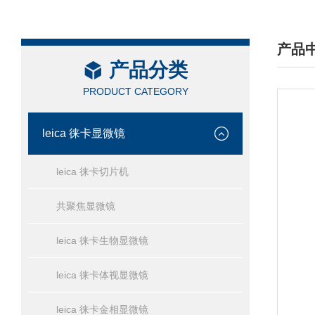
产品
产品分类
/ PRO
PRODUCT CATEGORY
leica 徕卡显微镜
leica 徕卡切片机
共聚焦显微镜
leica 徕卡生物显微镜
leica 徕卡体视显微镜
leica 徕卡金相显微镜