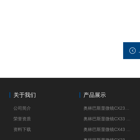
关于我们
产品展示
公司简介
奥林巴斯显微镜CX23现货供应
荣誉资质
奥林巴斯显微镜CX33 全国包邮
资料下载
奥林巴斯显微镜CX43 全国包邮