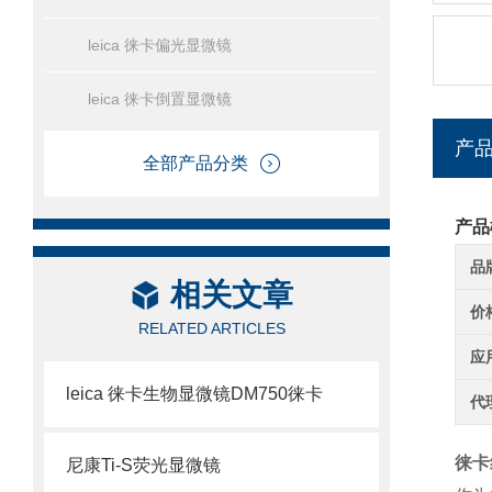
leica 徕卡偏光显微镜
leica 徕卡倒置显微镜
产
全部产品分类
产品
品
相关文章
价
RELATED ARTICLES
应
leica 徕卡生物显微镜DM750徕卡
代
徕卡
尼康Ti-S荧光显微镜