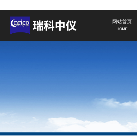
网站首页
HOME