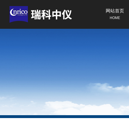
网站首页
HOME