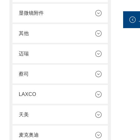
显微镜附件
其他
迈瑞
蔡司
LAXCO
天美
麦克奥迪