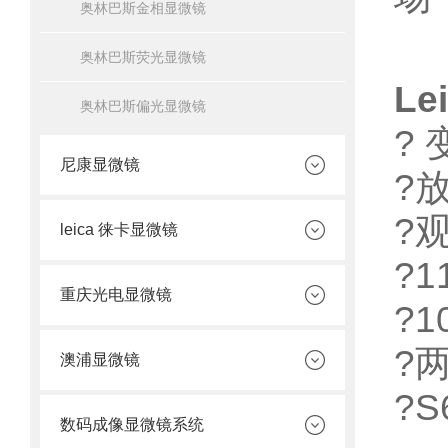
奥林巴斯金相显微镜
奥林巴斯荧光显微镜
Le
奥林巴斯偏光显微镜
? 
尼康显微镜
?
?
leica 徕卡显微镜
?
重庆光电显微镜
?
?
澳浦显微镜
?
数码成像显微镜系统