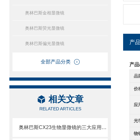
奥林巴斯金相显微镜
奥林巴斯荧光显微镜
产
奥林巴斯偏光显微镜
全部产品分类
产品
品
价
相关文章
应
RELATED ARTICLES
光
奥林巴斯CX23生物显微镜的三大应用方面是哪些
物