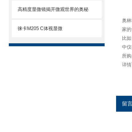
高精度显微镜揭开微观世界的奥秘
奥林
徕卡M205 C体视显微
家的
比如
中仪
所购
详情
留