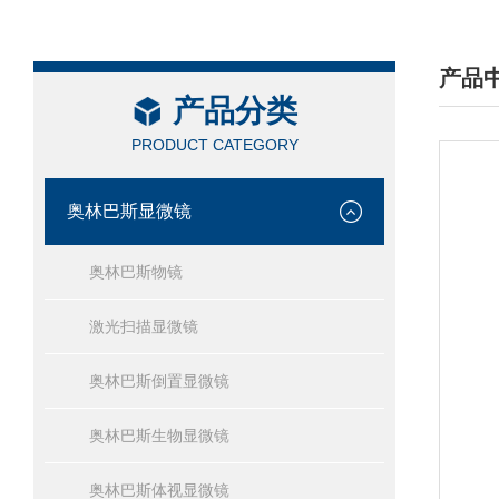
产品
产品分类
/ PRO
PRODUCT CATEGORY
奥林巴斯显微镜
奥林巴斯物镜
激光扫描显微镜
奥林巴斯倒置显微镜
奥林巴斯生物显微镜
奥林巴斯体视显微镜