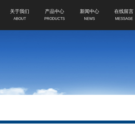
关于我们
产品中心
新闻中心
在线留言
ABOUT
PRODUCTS
NEWS
MESSAGE