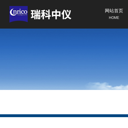
网站首页
HOME