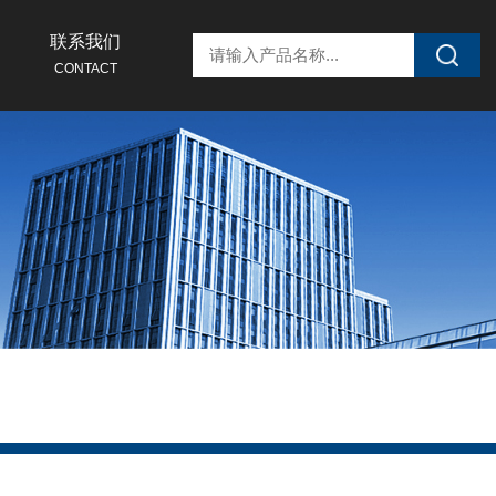
联系我们
CONTACT