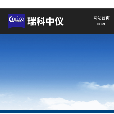
网站首页
HOME