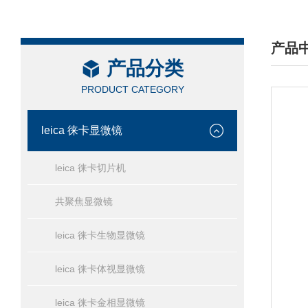
产品
产品分类
/ PRO
PRODUCT CATEGORY
leica 徕卡显微镜
leica 徕卡切片机
共聚焦显微镜
leica 徕卡生物显微镜
leica 徕卡体视显微镜
leica 徕卡金相显微镜