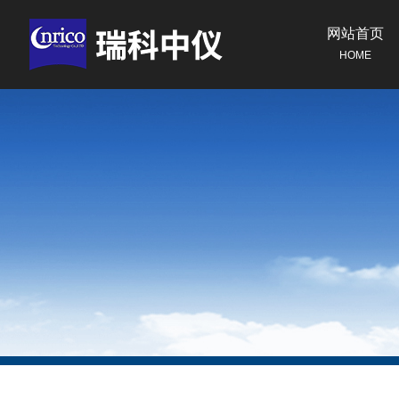
网站首页
HOME