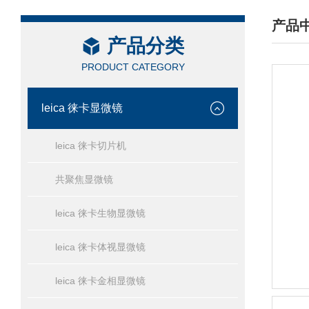
产品
产品分类
/ PRO
PRODUCT CATEGORY
leica 徕卡显微镜
leica 徕卡切片机
共聚焦显微镜
leica 徕卡生物显微镜
leica 徕卡体视显微镜
leica 徕卡金相显微镜