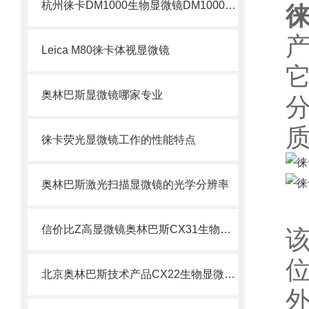
杭州徕卡DM1000生物显微镜DM1000显微镜
徕
Leica M80徕卡体视显微镜
奥林巴斯显微镜哪家专业
徕卡荧光显微镜工作的性能特点
奥林巴斯激光扫描显微镜的光学分辨率
信价比Z高显微镜奥林巴斯CX31生物显微镜CX31奥林巴斯
北京奥林巴斯技术产品CX22生物显微镜CX22