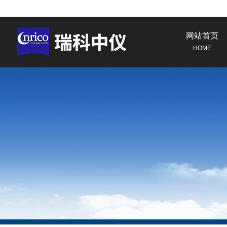
网站首页
HOME