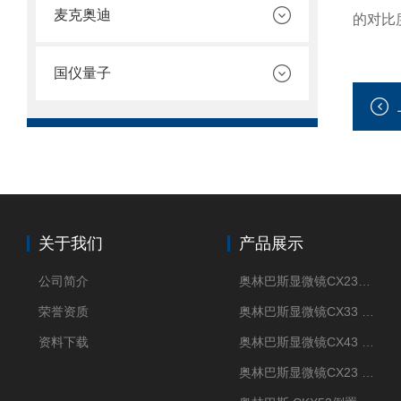
麦克奥迪
的对比
国仪量子
关于我们
产品展示
公司简介
奥林巴斯显微镜CX23现货供应
荣誉资质
奥林巴斯显微镜CX33 全国包邮
资料下载
奥林巴斯显微镜CX43 全国包邮
奥林巴斯显微镜CX23 全国包邮