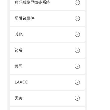
数码成像显微镜系统
显微镜附件
其他
迈瑞
蔡司
LAXCO
天美