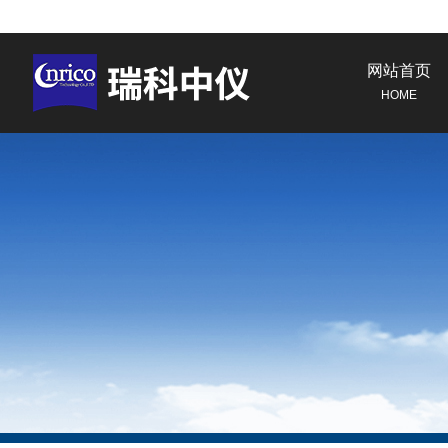
网站首页
HOME