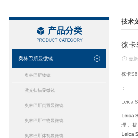
技术
产品分类
/ TEC
PRODUCT CATEGORY
徕卡
奥林巴斯显微镜
更新
徕卡S
奥林巴斯物镜
：
激光扫描显微镜
Leic
奥林巴斯倒置显微镜
Leic
奥林巴斯生物显微镜
理， 
Leic
奥林巴斯体视显微镜