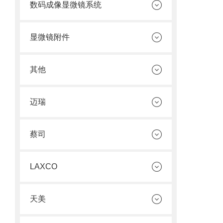
数码成像显微镜系统
显微镜附件
其他
迈瑞
蔡司
LAXCO
天美