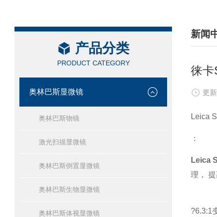
新闻
产品分类
/ NEW
PRODUCT CATEGORY
徕卡
奥林巴斯显微镜
更新
Leic
奥林巴斯物镜
：
激光扫描显微镜
Leic
奥林巴斯倒置显微镜
理， 
奥林巴斯生物显微镜
?6.3:
奥林巴斯体视显微镜