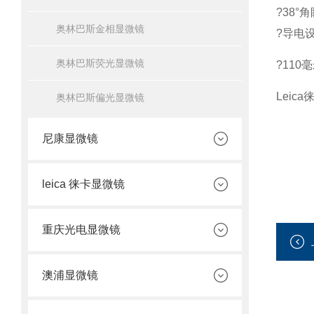
?38°
奥林巴斯金相显微镜
?导电设
奥林巴斯荧光显微镜
?11
Leic
奥林巴斯偏光显微镜
尼康显微镜
leica 徕卡显微镜
重庆光电显微镜
澳浦显微镜