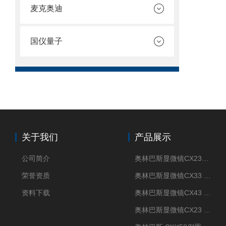
麦克奥迪
国仪量子
关于我们
产品展示
公司简介
奥林巴斯显微镜CX23现货供应
荣誉资质
奥林巴斯显微镜CX33 全国包邮
资料下载
奥林巴斯显微镜CX43 全国包邮
奥林巴斯显微镜CX23 全国包邮