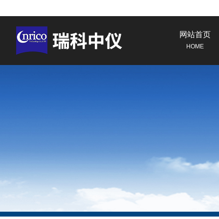
网站首页
HOME